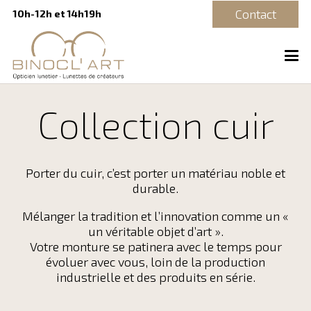
Contact
10h-12h et 14h19h
Collection cuir
Porter du cuir, c’est porter un matériau noble et
durable.
Mélanger la tradition et l’innovation comme un «
un véritable objet d’art ».
Votre monture se patinera avec le temps pour
évoluer avec vous, loin de la production
industrielle et des produits en série.