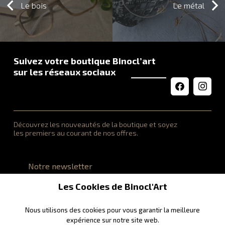
Le bois
Le métal
Suivez votre boutique Binocl’art
sur les réseaux sociaux
Découvrez les nouveautés de la boutique et soyez
les premiers au courant de nos offres.
Notre newsletter
Les Cookies de Binocl'Art
Nous utilisons des cookies pour vous garantir la meilleure
expérience sur notre site web.